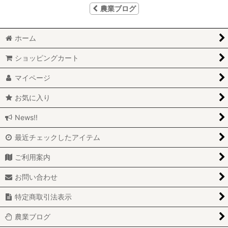
農業ブログ
ホーム
ショッピングカート
マイページ
お気に入り
News!!
最近チェックしたアイテム
ご利用案内
お問い合わせ
特定商取引法表示
農業ブログ