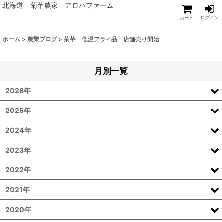
北海道 菊芋農家 アロハファーム
カート
ログイン
ホーム
>
農業ブログ
>
菊芋 低温フライ品 店舗売り開始
月別一覧
2026年
2025年
2024年
2023年
2022年
2021年
2020年