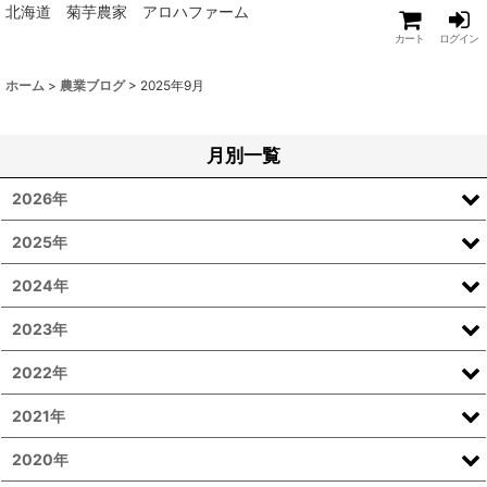
北海道 菊芋農家 アロハファーム
カート
ログイン
ホーム
>
農業ブログ
>
2025年9月
月別一覧
2026年
2025年
2024年
2023年
2022年
2021年
2020年