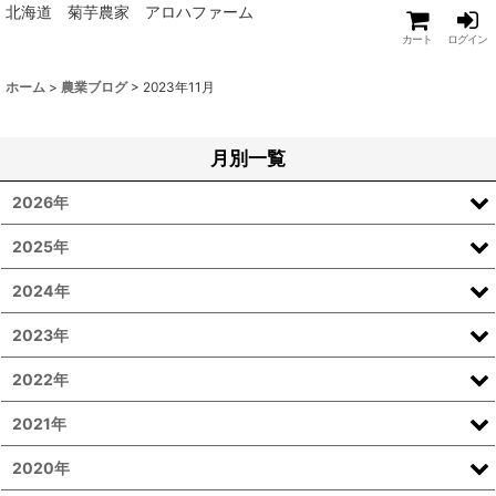
北海道 菊芋農家 アロハファーム
カート
ログイン
ホーム
>
農業ブログ
>
2023年11月
月別一覧
2026年
2025年
2024年
2023年
2022年
2021年
2020年