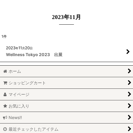
2023年11月
1
件
2023
11
20
年
月
日
Wellness Tokyo 2023 出展
ホーム
ショッピングカート
マイページ
お気に入り
News!!
最近チェックしたアイテム