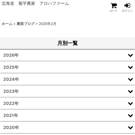
北海道 菊芋農家 アロハファーム
カート
ログイン
ホーム
>
農業ブログ
>
2025年2月
月別一覧
2026年
2025年
2024年
2023年
2022年
2021年
2020年