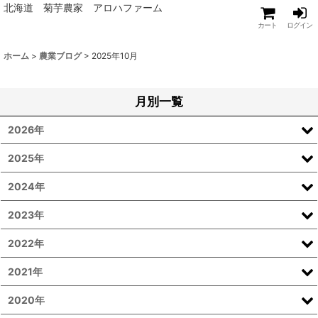
北海道 菊芋農家 アロハファーム
カート
ログイン
ホーム
>
農業ブログ
>
2025年10月
月別一覧
2026年
2025年
2024年
2023年
2022年
2021年
2020年