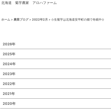
北海道 菊芋農家 アロハファーム
ホーム
>
農業ブログ
>
2022年2月
>
⛄生菊芋は北海道安平町の畑で冬眠中⛄
2026年
2025年
2024年
2023年
2022年
2021年
2020年