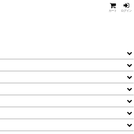
カート
ログイン